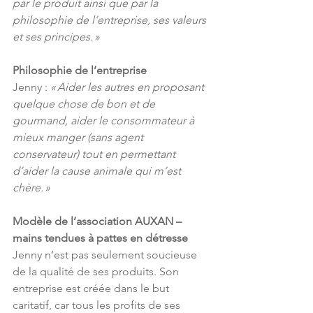
par le produit ainsi que par la 
philosophie de l’entreprise, ses valeurs 
et ses principes. »
Philosophie de l’entreprise
Jenny : 
« Aider les autres en proposant 
quelque chose de bon et de 
gourmand, aider le consommateur à 
mieux manger (sans agent 
conservateur) tout en permettant 
d’aider la cause animale qui m’est 
chère. »
Modèle de l’association AUXAN – 
mains tendues à pattes en détresse
Jenny n’est pas seulement soucieuse 
de la qualité de ses produits. Son 
entreprise est créée dans le but 
caritatif, car tous les profits de ses 