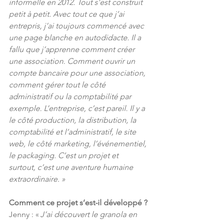
informelle en 2012. Tout s’est construit 
petit à petit. Avec tout ce que j’ai 
entrepris, j’ai toujours commencé avec 
une page blanche en autodidacte. Il a 
fallu que j’apprenne comment créer 
une association. Comment ouvrir un 
compte bancaire pour une association, 
comment gérer tout le côté 
administratif ou la comptabilité par 
exemple. L’entreprise, c’est pareil. Il y a 
le côté production, la distribution, la 
comptabilité et l’administratif, le site 
web, le côté marketing, l’événementiel, 
le packaging. C’est un projet et 
surtout, c’est une aventure humaine 
extraordinaire.
»
Comment ce projet s’est-il développé ?
Jenny : « 
J’ai découvert le granola en 