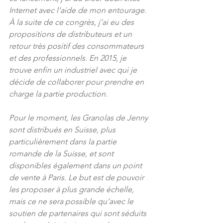
Internet avec l’aide de mon entourage. 
À la suite de ce congrès, j’ai eu des 
propositions de distributeurs et un 
retour très positif des consommateurs 
et des professionnels. En 2015, je 
trouve enfin un industriel avec qui je 
décide de collaborer pour prendre en 
charge la partie production.
Pour le moment, les Granolas de Jenny 
sont distribués en Suisse, plus 
particulièrement dans la partie 
romande de la Suisse, et sont 
disponibles également dans un point 
de vente à Paris. Le but est de pouvoir 
les proposer à plus grande échelle, 
mais ce ne sera possible qu’avec le 
soutien de partenaires qui sont séduits 