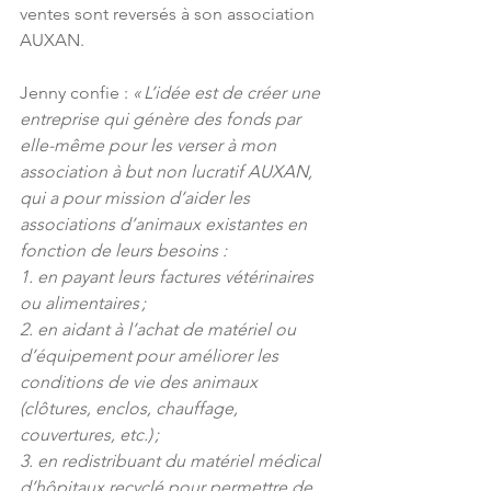
ventes sont reversés à son association 
AUXAN.
Jenny confie : 
« L’idée est de créer une 
entreprise qui génère des fonds par 
elle-même pour les verser à mon 
association à but non lucratif AUXAN, 
qui a pour mission d’aider les 
associations d’animaux existantes en 
fonction de leurs besoins :
1. en payant leurs factures vétérinaires 
ou alimentaires ;
2. en aidant à l’achat de matériel ou 
d’équipement pour améliorer les 
conditions de vie des animaux 
(clôtures, enclos, chauffage, 
couvertures, etc.) ;
3. en redistribuant du matériel médical 
d’hôpitaux recyclé pour permettre de 