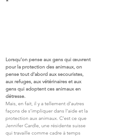
Lorsqu’on pense aux gens qui œuvrent 
pour la protection des animaux, on 
pense tout d’abord aux secouristes, 
aux refuges, aux vétérinaires et aux 
gens qui adoptent ces animaux en 
détresse.
Mais, en fait, il y a tellement d’autres 
façons de s’impliquer dans l’aide et la 
protection aux animaux. C’est ce que 
Jennifer Cardle, une résidente suisse 
qui travaille comme cadre à temps 