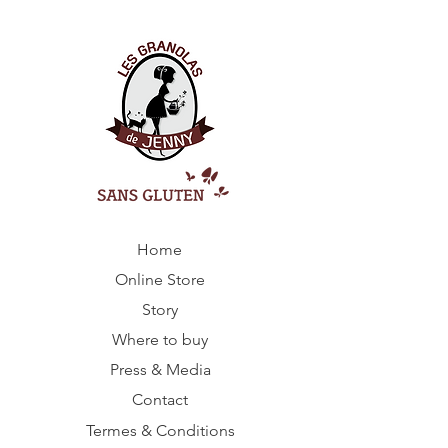
Home
Online Store
Story
Where to buy
Press & Media
Contact
Termes & Conditions